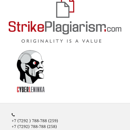
+7 (7292 ) 788-788 (259)
+7 (7292) 788-788 (258)